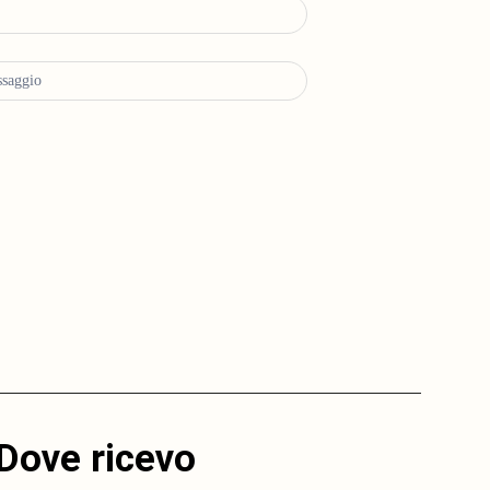
Dove ricevo